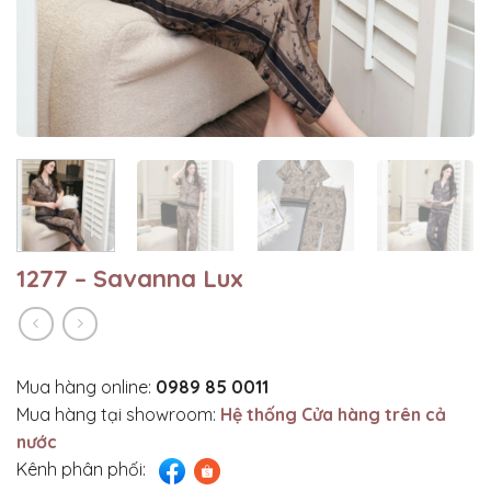
1277 – Savanna Lux
Mua hàng online:
0989 85 0011
Mua hàng tại showroom:
Hệ thống Cửa hàng trên cả
nước
Kênh phân phối: