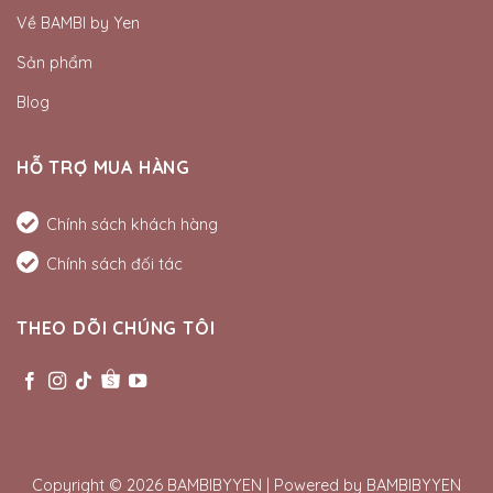
Về BAMBI by Yen
Sản phẩm
Blog
HỖ TRỢ MUA HÀNG
Chính sách khách hàng
Chính sách đối tác
THEO DÕI CHÚNG TÔI
Copyright © 2026 BAMBIBYYEN | Powered by BAMBIBYYEN