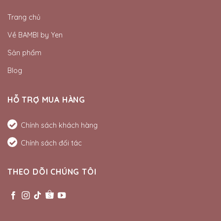
Trang chủ
Về BAMBI by Yen
Sản phẩm
Blog
HỖ TRỢ MUA HÀNG
Chính sách khách hàng
Chính sách đối tác
THEO DÕI CHÚNG TÔI