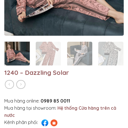
1240 – Dazzling Solar
Mua hàng online:
0989 85 0011
Mua hàng tại showroom:
Hệ thống Cửa hàng trên cả
nước
Kênh phân phối: