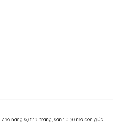
i cho nàng sự thời trang, sành điệu mà còn giúp