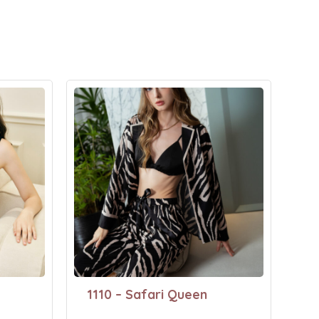
1110 – Safari Queen