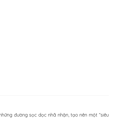
i những đường sọc dọc nhã nhặn, tạo nên một “siêu