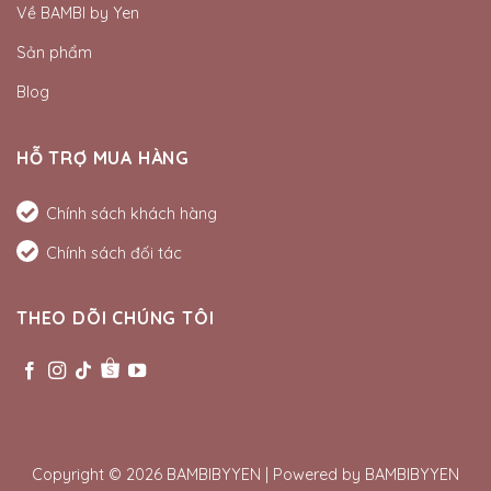
Về BAMBI by Yen
Sản phẩm
Blog
HỖ TRỢ MUA HÀNG
Chính sách khách hàng
Chính sách đối tác
THEO DÕI CHÚNG TÔI
Copyright © 2026 BAMBIBYYEN | Powered by BAMBIBYYEN