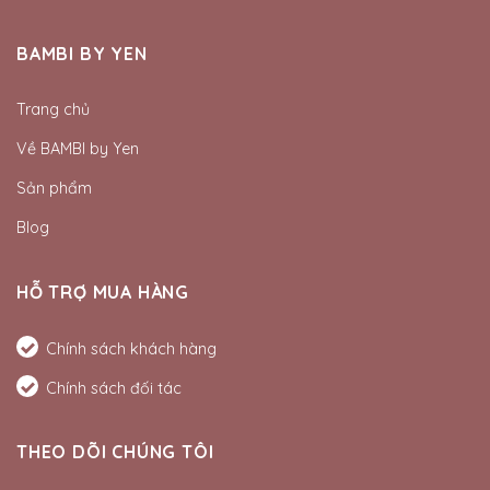
BAMBI BY YEN
Trang chủ
Về BAMBI by Yen
Sản phẩm
Blog
HỖ TRỢ MUA HÀNG
Chính sách khách hàng
Chính sách đối tác
THEO DÕI CHÚNG TÔI