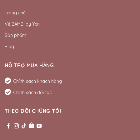
Trang chủ
Về BAMBI by Yen
Sản phẩm
Blog
HỖ TRỢ MUA HÀNG
Chính sách khách hàng
Chính sách đối tác
THEO DÕI CHÚNG TÔI