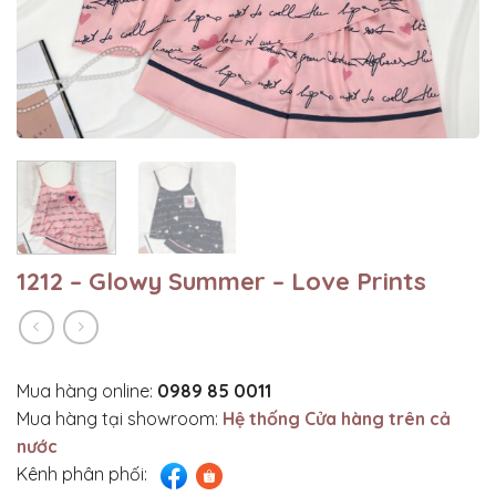
1212 – Glowy Summer – Love Prints
Mua hàng online:
0989 85 0011
Mua hàng tại showroom:
Hệ thống Cửa hàng trên cả
nước
Kênh phân phối: