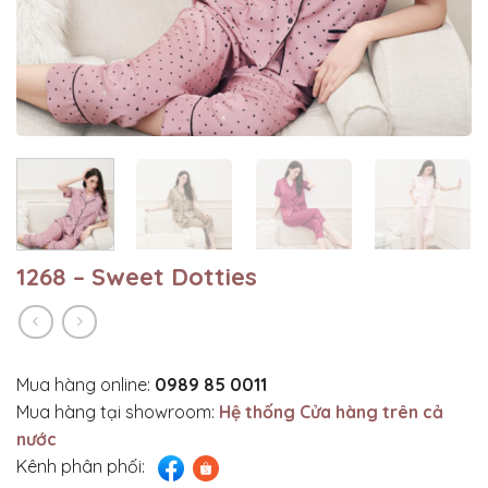
1268 – Sweet Dotties
Mua hàng online:
0989 85 0011
Mua hàng tại showroom:
Hệ thống Cửa hàng trên cả
nước
Kênh phân phối: