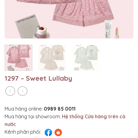
1297 – Sweet Lullaby
Mua hàng online:
0989 85 0011
Mua hàng tại showroom:
Hệ thống Cửa hàng trên cả
nước
Kênh phân phối: