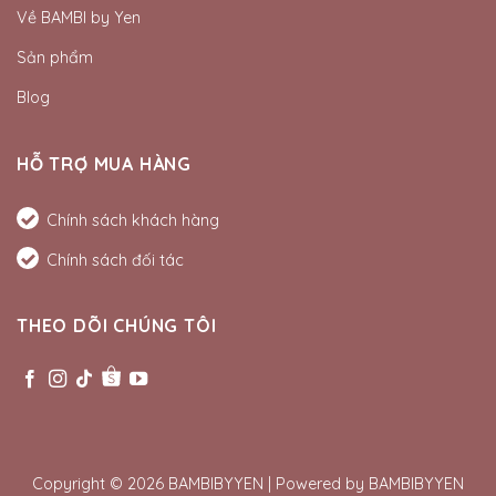
Về BAMBI by Yen
Sản phẩm
Blog
HỖ TRỢ MUA HÀNG
Chính sách khách hàng
Chính sách đối tác
THEO DÕI CHÚNG TÔI
Copyright © 2026 BAMBIBYYEN | Powered by BAMBIBYYEN