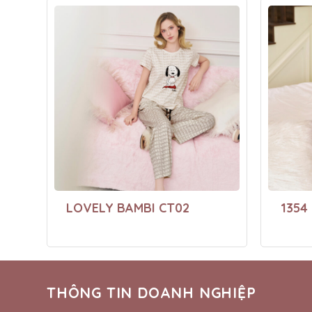
LOVELY BAMBI CT02
1354
THÔNG TIN DOANH NGHIỆP