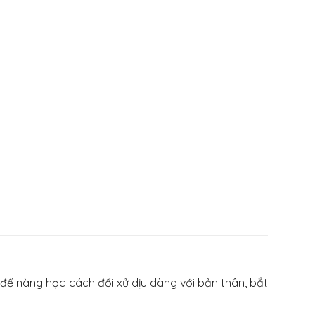
 để nàng học cách đối xử dịu dàng với bản thân, bắt