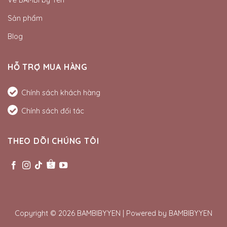
Sản phẩm
Blog
HỖ TRỢ MUA HÀNG
Chính sách khách hàng
Chính sách đối tác
THEO DÕI CHÚNG TÔI
Copyright © 2026 BAMBIBYYEN | Powered by BAMBIBYYEN